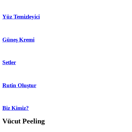
Yüz Temizleyici
Güneş Kremi
Setler
Rutin Oluştur
Biz Kimiz?
Vücut Peeling