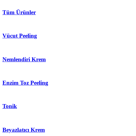
Tüm Ürünler
Vücut Peeling
Nemlendiri Krem
Enzim Toz Peeling
Tonik
Beyazlatıcı Krem