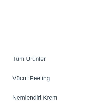
Tüm Ürünler
Vücut Peeling
Nemlendiri Krem