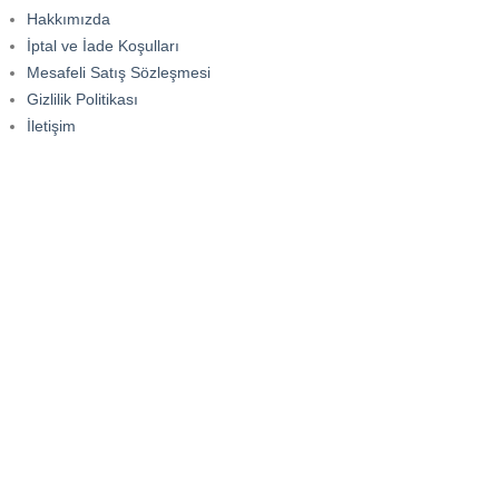
Hakkımızda
İptal ve İade Koşulları
Mesafeli Satış Sözleşmesi
Gizlilik Politikası
İletişim