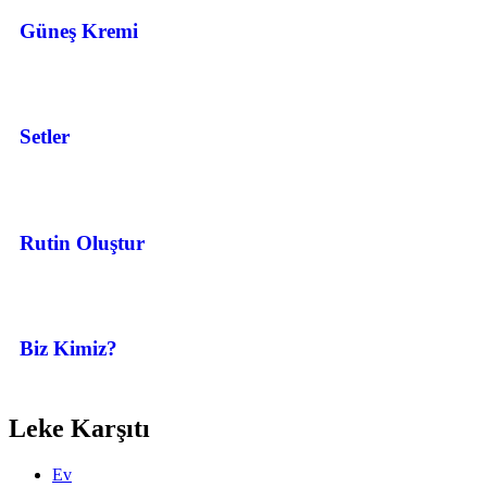
Güneş Kremi
Setler
Rutin Oluştur
Biz Kimiz?
Leke Karşıtı
Ev