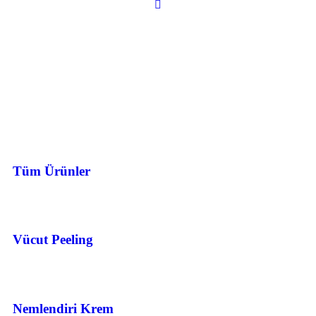
Tüm Ürünler
Vücut Peeling
Nemlendiri Krem