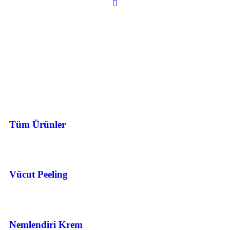
Tüm Ürünler
Vücut Peeling
Nemlendiri Krem