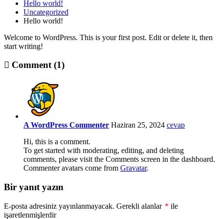
Hello world!
Uncategorized
Hello world!
Welcome to WordPress. This is your first post. Edit or delete it, then
start writing!
Comment (1)
A WordPress Commenter
Haziran 25, 2024
cevap
Hi, this is a comment.
To get started with moderating, editing, and deleting
comments, please visit the Comments screen in the dashboard.
Commenter avatars come from
Gravatar
.
Bir yanıt yazın
E-posta adresiniz yayınlanmayacak.
Gerekli alanlar
*
ile
işaretlenmişlerdir