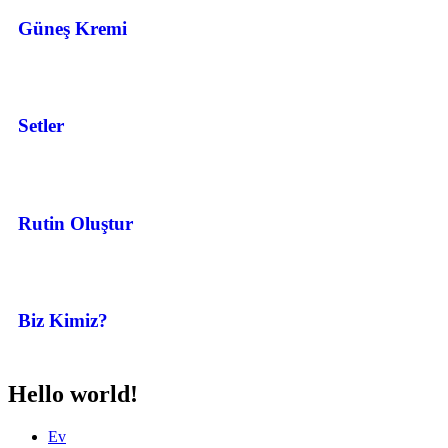
Güneş Kremi
Setler
Rutin Oluştur
Biz Kimiz?
Hello world!
Ev