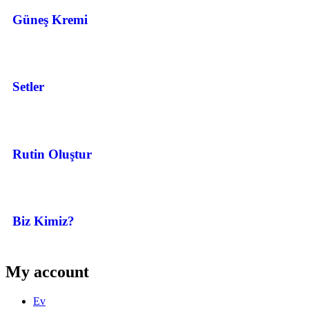
Güneş Kremi
Setler
Rutin Oluştur
Biz Kimiz?
My account
Ev