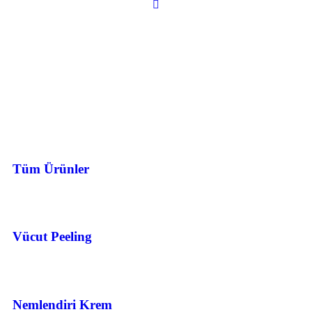
Tüm Ürünler
Vücut Peeling
Nemlendiri Krem